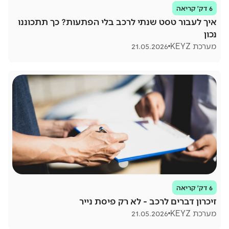
6 דק׳ קריאה
איך לעבור טסט שנתי לרכב בלי הפתעות? כך תתכוננו
נכון
מערכת KEYZ
21.05.2026
6 דק׳ קריאה
זיכרון דברים לרכב - לא רק פיסת נייר
מערכת KEYZ
21.05.2026