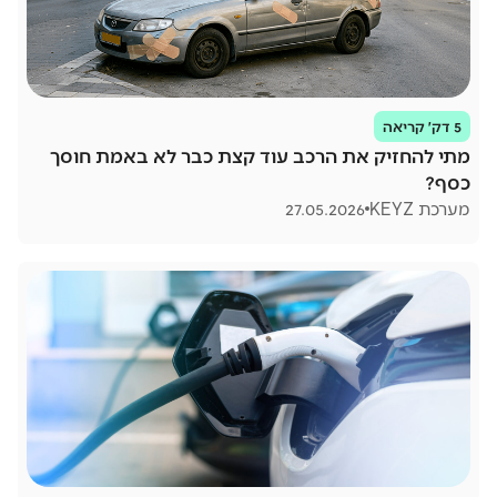
5 דק׳ קריאה
מתי להחזיק את הרכב עוד קצת כבר לא באמת חוסך
כסף?
מערכת KEYZ
27.05.2026