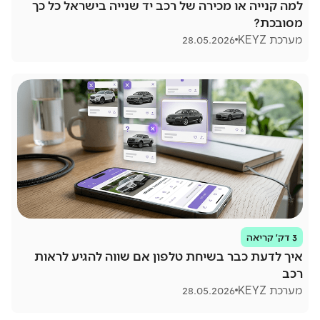
למה קנייה או מכירה של רכב יד שנייה בישראל כל כך
מסובכת?
מערכת KEYZ
28.05.2026
3 דק׳ קריאה
איך לדעת כבר בשיחת טלפון אם שווה להגיע לראות
רכב
מערכת KEYZ
28.05.2026