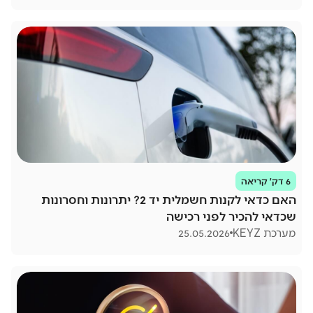
6 דק׳ קריאה
האם כדאי לקנות חשמלית יד 2? יתרונות וחסרונות
שכדאי להכיר לפני רכישה
מערכת KEYZ
25.05.2026