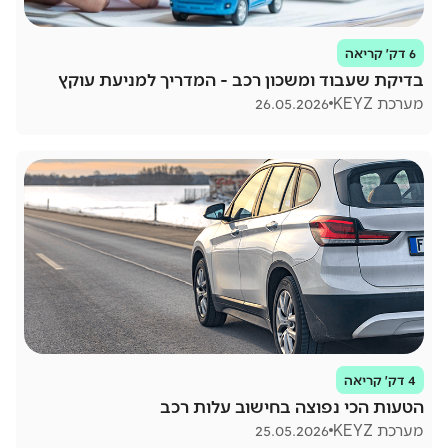
6 דק׳ קריאה
בדיקת שעבוד ומשכון רכב - המדריך למניעת עוקץ
מערכת KEYZ
26.05.2026
4 דק׳ קריאה
הטעות הכי נפוצה בחישוב עלות רכב
מערכת KEYZ
25.05.2026