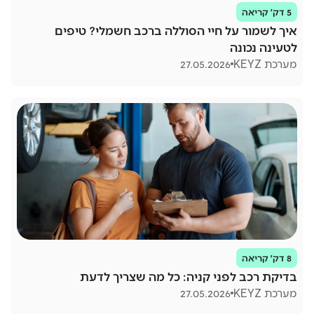
5 דק׳ קריאה
איך לשמור על חיי הסוללה ברכב חשמלי? טיפים
לטעינה נכונה
מערכת KEYZ
27.05.2026
8 דק׳ קריאה
בדיקת רכב לפני קניה: כל מה שצריך לדעת
מערכת KEYZ
27.05.2026