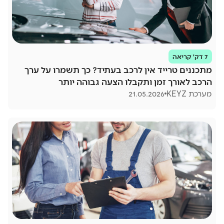
7 דק׳ קריאה
מתכננים טרייד אין לרכב בעתיד? כך תשמרו על ערך
הרכב לאורך זמן ותקבלו הצעה גבוהה יותר
מערכת KEYZ
21.05.2026