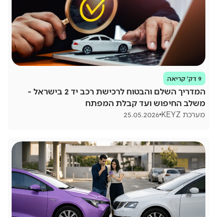
9 דק׳ קריאה
המדריך השלם והבטוח לרכישת רכב יד 2 בישראל -
משלב החיפוש ועד קבלת המפתח
מערכת KEYZ
25.05.2026