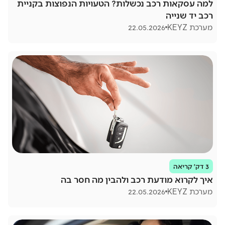
למה עסקאות רכב נכשלות? הטעויות הנפוצות בקניית
רכב יד שנייה
מערכת KEYZ
22.05.2026
3 דק׳ קריאה
איך לקרוא מודעת רכב ולהבין מה חסר בה
מערכת KEYZ
22.05.2026