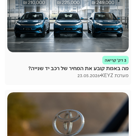
3 דק׳ קריאה
מה באמת קובע את המחיר של רכב יד שנייה?
מערכת KEYZ
23.05.2026