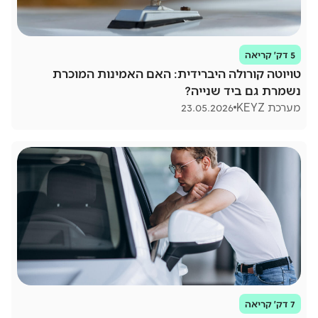
5 דק׳ קריאה
טויוטה קורולה היברידית: האם האמינות המוכרת
נשמרת גם ביד שנייה?
מערכת KEYZ
23.05.2026
7 דק׳ קריאה