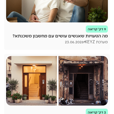
9 דק׳ קריאה
מה הטעויות שאנשים עושים עם מחשבון משכנתא?
מערכת KEYZ
23.06.2026
3 דק׳ קריאה