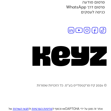
פרסום מודעה
פרסום דרך WhatsApp
כניסה לעסקים
© 2026 קיז מרקטפלייס בע"מ. כל הזכויות שמורות
אתר זה מוגן על ידי reCAPTCHA וכפוף ל
מדיניות הפרטיות
ול
תנאי השירות
של