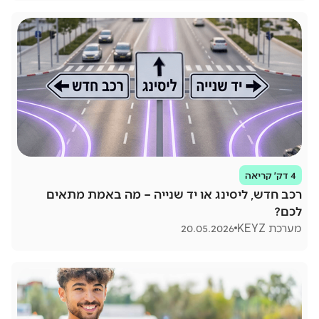
4 דק׳ קריאה
רכב חדש, ליסינג או יד שנייה – מה באמת מתאים
לכם?
מערכת KEYZ
20.05.2026