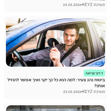
מערכת KEYZ
24.05.2026
7 דק׳ קריאה
ביטוח נהג צעיר: למה הוא כל כך יקר ואיך אפשר להוזיל
אותו?
מערכת KEYZ
23.05.2026