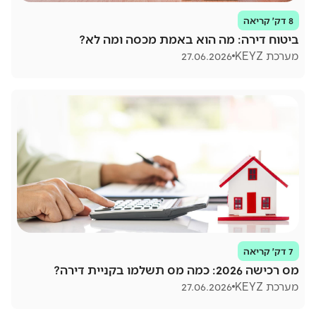
8 דק׳ קריאה
ביטוח דירה: מה הוא באמת מכסה ומה לא?
מערכת KEYZ
27.06.2026
7 דק׳ קריאה
מס רכישה 2026: כמה מס תשלמו בקניית דירה?
מערכת KEYZ
27.06.2026