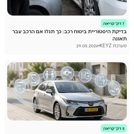
7 דק׳ קריאה
בדיקת היסטוריית ביטוח רכב: כך תגלו אם הרכב עבר
תאונה
מערכת KEYZ
29.05.2026
5 דק׳ קריאה