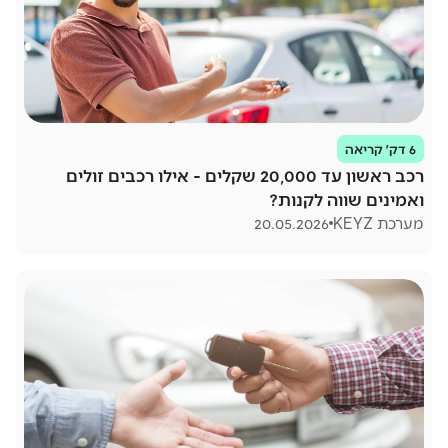
6 דק׳ קריאה
רכב ראשון עד 20,000 שקלים - אילו רכבים זולים
ואמינים שווה לקנות?
מערכת KEYZ
20.05.2026