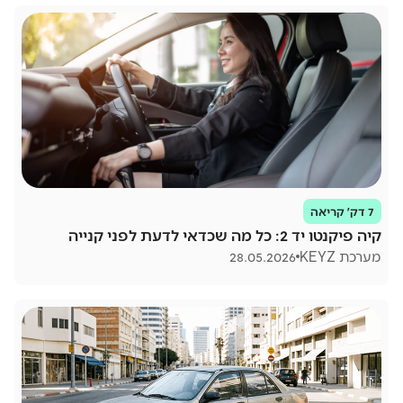
7 דק׳ קריאה
קיה פיקנטו יד 2: כל מה שכדאי לדעת לפני קנייה
מערכת KEYZ
28.05.2026