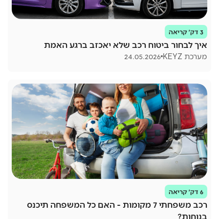
3 דק׳ קריאה
איך לבחור ביטוח רכב שלא יאכזב ברגע האמת
מערכת KEYZ
24.05.2026
6 דק׳ קריאה
רכב משפחתי 7 מקומות - האם כל המשפחה תיכנס
בנוחות?