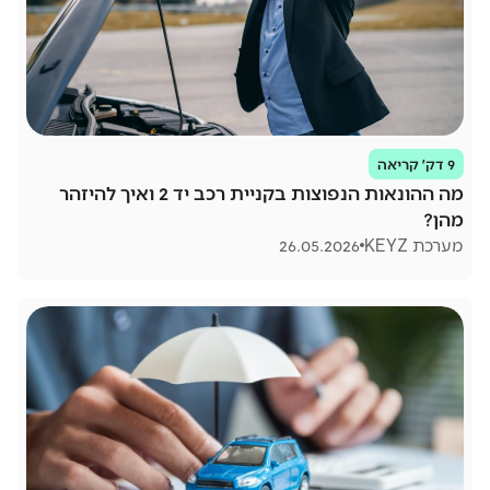
9 דק׳ קריאה
מה ההונאות הנפוצות בקניית רכב יד 2 ואיך להיזהר
מהן?
מערכת KEYZ
26.05.2026