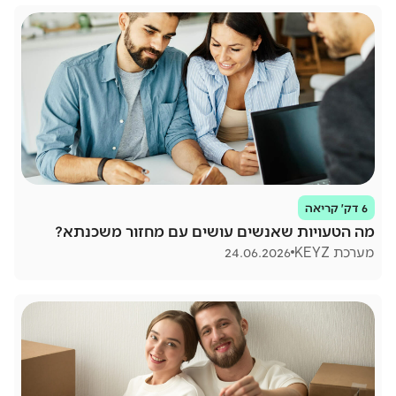
6 דק׳ קריאה
מה הטעויות שאנשים עושים עם מחזור משכנתא?
מערכת KEYZ
24.06.2026