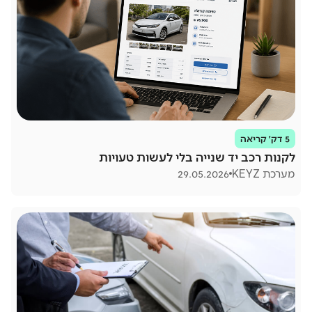
5 דק׳ קריאה
לקנות רכב יד שנייה בלי לעשות טעויות
מערכת KEYZ
29.05.2026