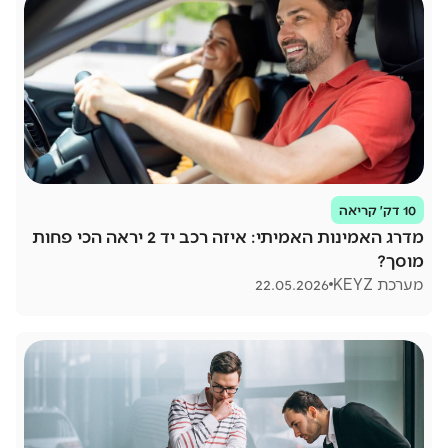
10 דק׳ קריאה
מדרג האמינות האמיתי: איזה רכב יד 2 יראה הכי פחות
מוסך?
מערכת KEYZ
22.05.2026