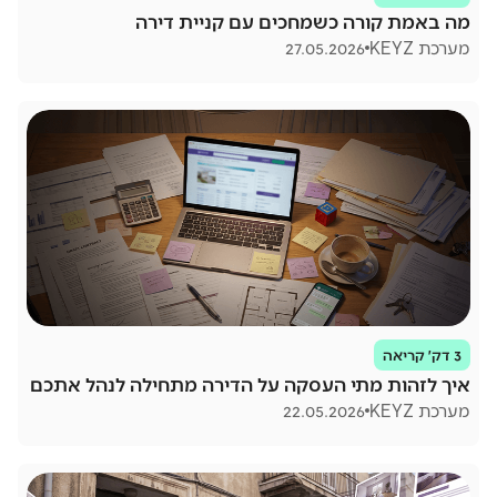
מה באמת קורה כשמחכים עם קניית דירה
מערכת KEYZ
27.05.2026
3 דק׳ קריאה
איך לזהות מתי העסקה על הדירה מתחילה לנהל אתכם
מערכת KEYZ
22.05.2026