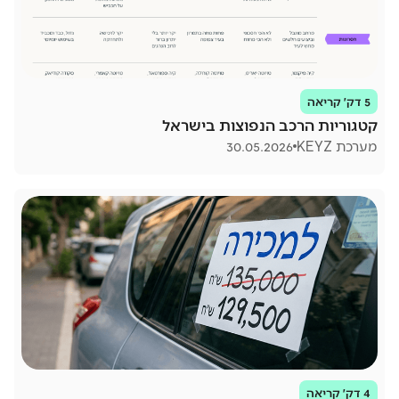
5 דק׳ קריאה
קטגוריות הרכב הנפוצות בישראל
מערכת KEYZ
30.05.2026
4 דק׳ קריאה