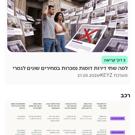
3 דק׳ קריאה
למה שתי דירות דומות נמכרות במחירים שונים לגמרי
מערכת KEYZ
21.05.2026
רכב