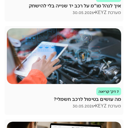
איך לנהל מו"מ על רכב יד שנייה בלי להישחק
מערכת KEYZ
30.05.2026
7 דק׳ קריאה
מה עושים בטיפול לרכב חשמלי?
מערכת KEYZ
30.05.2026