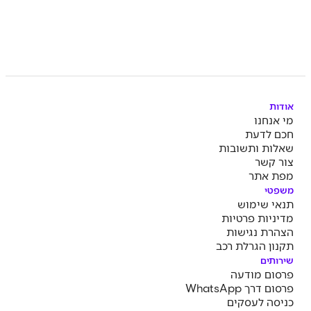
אודות
מי אנחנו
חכם לדעת
שאלות ותשובות
צור קשר
מפת אתר
משפטי
תנאי שימוש
מדיניות פרטיות
הצהרת נגישות
תקנון הגרלת רכב
שירותים
פרסום מודעה
פרסום דרך WhatsApp
כניסה לעסקים