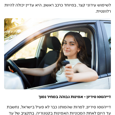
לשימוש עירוני קצר, במיוחד כרכב ראשון, היא עדיין יכולה להיות
רלוונטית.
דייהטסו סיריון - אמינות גבוהה במחיר נמוך
דייהטסו סיריון, למרות שהמותג כבר לא פעיל בישראל, נחשבת
עד היום לאחת המכוניות האמינות בקטגוריה. בתקציב של עד