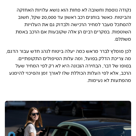
נקודה נוספת וחשובה לא פחות הוא נושא עלויות האחזקה
והביטוח. כאשר בוחנים רכב ראשון עד 20,000 שקל, חשוב
להסתכל מעבר למחיר הרכישה ולבדוק גם את העלויות
השוטפות. במקרים רבים הן אלה שקובעות אם הרכב באמת
משתלם.
לכן מומלץ לברר מראש כמה יעלה ביטוח לנהג חדש עבור הדגם,
מה צריכת הדלק בפועל, ומה עלות הטיפולים התקופתיים.
בסופו של דבר, הבחירה הנכונה היא לא רק לפי המחיר שעל
הרכב, אלא לפי העלות הכוללת שלו לאורך זמן והסיכוי להימנע
מהפתעות לא נעימות.