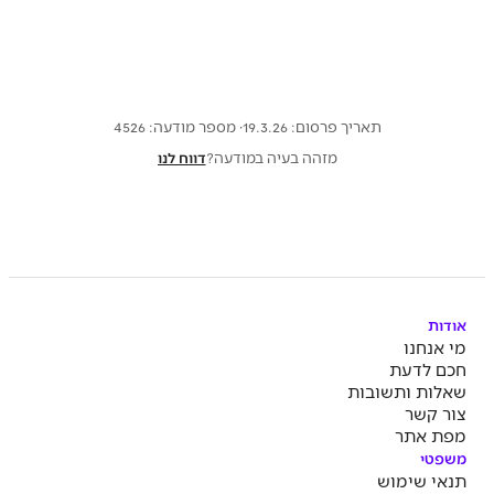
תאריך פרסום: 19.3.26
· מספר מודעה:
4526
מזהה בעיה במודעה?
דווח לנו
אודות
מי אנחנו
חכם לדעת
שאלות ותשובות
צור קשר
מפת אתר
משפטי
תנאי שימוש