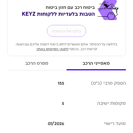
ביטוח רכב עם חזון ביטוח
הטבות בלעדיות ללקוחות KEYZ
בדקו את ההטבה
בלחיצה על הכפתור אתם מאשרים לחזון ביטוח לפנות אליכם עם הצעה
לביטוח רכב, בכפוף
לתנאי השימוש באתר
מאפייני הרכב
מפרט הרכב
הספק מרבי (כ״ס)
155
מקומות ישיבה
5
מועד רישוי
07/2026