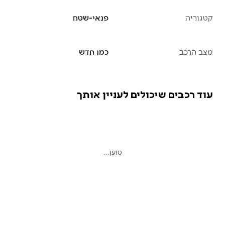
קטגוריה
פנאי-שטח
מצב הרכב
כמו חדש
עוד רכבים שיכולים לעניין אותך
טוען...