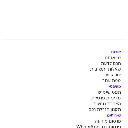
אודות
מי אנחנו
חכם לדעת
שאלות ותשובות
צור קשר
מפת אתר
משפטי
תנאי שימוש
מדיניות פרטיות
הצהרת נגישות
תקנון הגרלת רכב
שירותים
פרסום מודעה
פרסום דרך WhatsApp