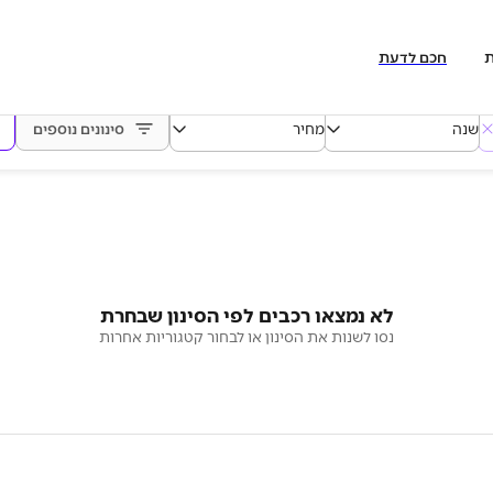
ת
חכם לדעת
שנה
מחיר
סינונים נוספים
לא נמצאו רכבים לפי הסינון שבחרת
נסו לשנות את הסינון או לבחור קטגוריות אחרות