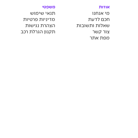
אודות
משפטי
מי אנחנו
תנאי שימוש
חכם לדעת
מדיניות פרטיות
שאלות ותשובות
הצהרת נגישות
צור קשר
תקנון הגרלת רכב
מפת אתר