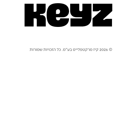
© 2026 קיז מרקטפלייס בע"מ. כל הזכויות שמורות