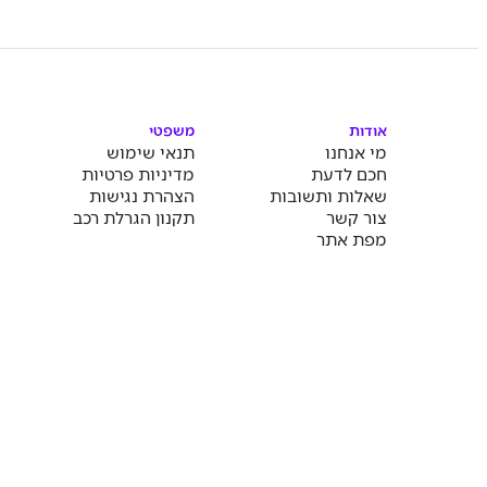
אודות
משפטי
מי אנחנו
תנאי שימוש
חכם לדעת
מדיניות פרטיות
שאלות ותשובות
הצהרת נגישות
צור קשר
תקנון הגרלת רכב
מפת אתר