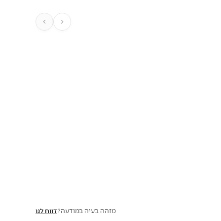
מזהה בעיה במודעה?
דווח לנו