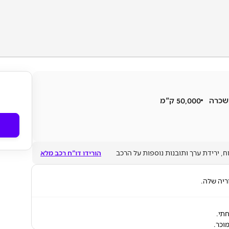
שכרה
50,000 ק"מ
ח, ירידת ערך ותובנות נוספות על הרכב
הורידו דו"ח רכב מלא
ריה שלה.
תי.
וכר.