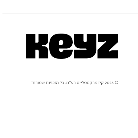
© 2026 קיז מרקטפלייס בע"מ. כל הזכויות שמורות