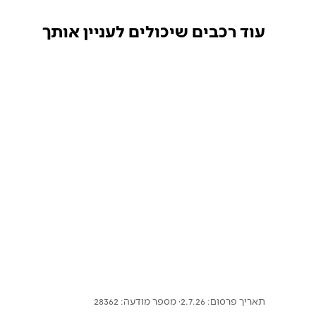
עוד רכבים שיכולים לעניין אותך
תאריך פרסום: 2.7.26
· מספר מודעה:
28362