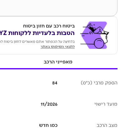
ביטוח רכב עם חזון ביטוח
הטבות בלעדיות ללקוחות KEYZ
בלחיצה על הכפתור אתם מאשרים לחזון ביטוח לפנ
לתנאי השימוש באתר
מאפייני הרכב
הספק מרבי (כ״ס)
84
מועד רישוי
11/2026
מצב הרכב
כמו חדש