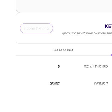
בדקו את ההטבה
ות אליכם עם הצעה לביטוח רכב, בכפוף
מפרט הרכב
מקומות ישיבה
5
קטגוריה
קטנים