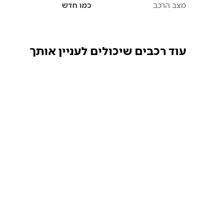
מצב הרכב
כמו חדש
עוד רכבים שיכולים לעניין אותך