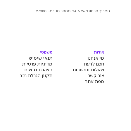
תאריך פרסום: 24.6.26
· מספר מודעה:
27080
אודות
משפטי
מי אנחנו
תנאי שימוש
חכם לדעת
מדיניות פרטיות
שאלות ותשובות
הצהרת נגישות
צור קשר
תקנון הגרלת רכב
מפת אתר