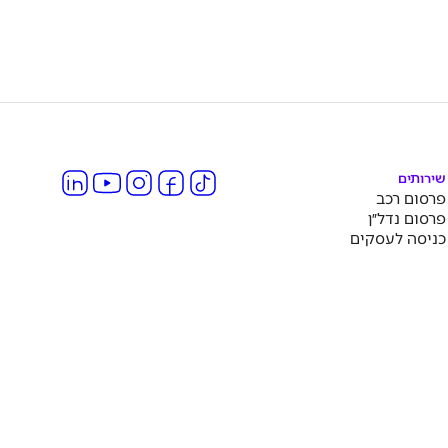
שירותים
פרסום רכב
פרסום נדל״ן
כניסה לעסקים