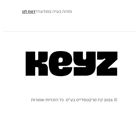
מזהה בעיה במודעה?
דווח לנו
© 2026 קיז מרקטפלייס בע"מ. כל הזכויות שמורות