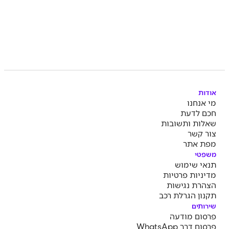
אודות
מי אנחנו
חכם לדעת
שאלות ותשובות
צור קשר
מפת אתר
משפטי
תנאי שימוש
מדיניות פרטיות
הצהרת נגישות
תקנון הגרלת רכב
שירותים
פרסום מודעה
פרסום דרך WhatsApp