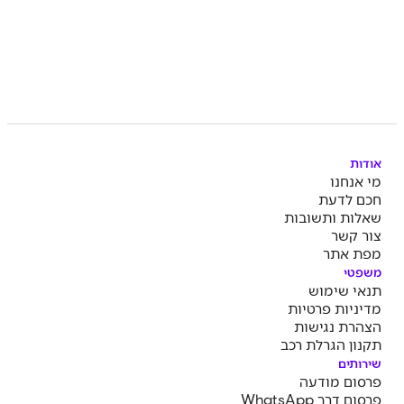
אודות
מי אנחנו
חכם לדעת
שאלות ותשובות
צור קשר
מפת אתר
משפטי
תנאי שימוש
מדיניות פרטיות
הצהרת נגישות
תקנון הגרלת רכב
שירותים
פרסום מודעה
פרסום דרך WhatsApp