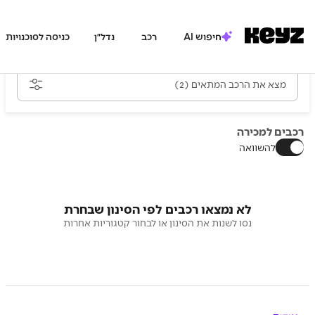
חיפוש AI
רכב
נדל״ן
כניסה לסוכנויות
מצא את הרכב המתאים
(2)
רכבים למכירה
להשוואה
לא נמצאו רכבים לפי הסינון שבחרת
נסו לשנות את הסינון או לבחור קטגוריות אחרות