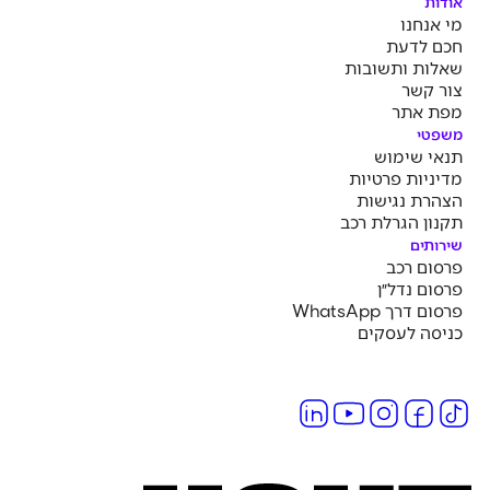
אודות
מי אנחנו
חכם לדעת
שאלות ותשובות
צור קשר
מפת אתר
משפטי
תנאי שימוש
מדיניות פרטיות
הצהרת נגישות
תקנון הגרלת רכב
שירותים
פרסום רכב
פרסום נדל״ן
פרסום דרך WhatsApp
כניסה לעסקים