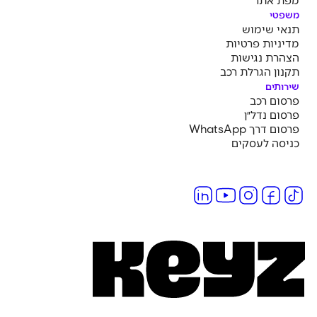
משפטי
תנאי שימוש
מדיניות פרטיות
הצהרת נגישות
תקנון הגרלת רכב
שירותים
פרסום רכב
פרסום נדל״ן
פרסום דרך WhatsApp
כניסה לעסקים