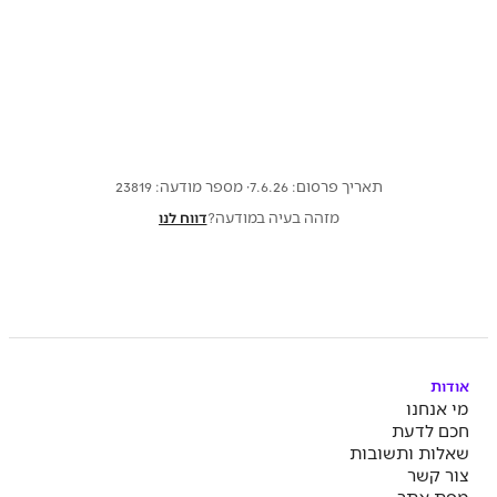
תאריך פרסום: 7.6.26
· מספר מודעה:
23819
מזהה בעיה במודעה?
דווח לנו
אודות
מי אנחנו
חכם לדעת
שאלות ותשובות
צור קשר
מפת אתר