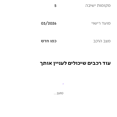
מקומות ישיבה
5
מועד רישוי
03/2026
מצב הרכב
כמו חדש
עוד רכבים שיכולים לעניין אותך
טוען...