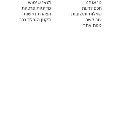
מי אנחנו
תנאי שימוש
חכם לדעת
מדיניות פרטיות
שאלות ותשובות
הצהרת נגישות
צור קשר
תקנון הגרלת רכב
מפת אתר