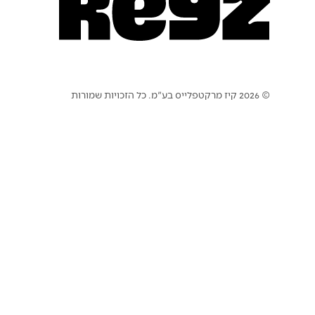
© 2026 קיז מרקטפלייס בע"מ. כל הזכויות שמורות