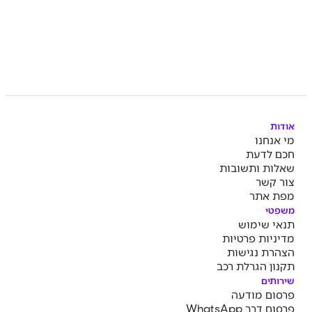
אודות
מי אנחנו
חכם לדעת
שאלות ותשובות
צור קשר
מפת אתר
משפטי
תנאי שימוש
מדיניות פרטיות
הצהרת נגישות
תקנון הגרלת רכב
שירותים
פרסום מודעה
פרסום דרך WhatsApp