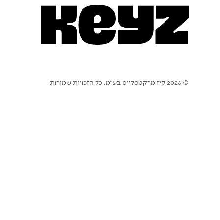
© 2026 קיז מרקטפלייס בע"מ. כל הזכויות שמורות