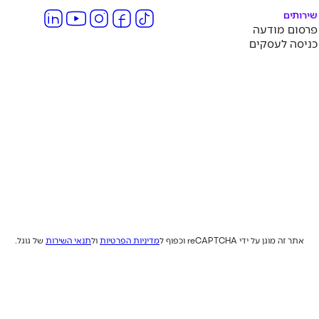
שירותים
פרסום מודעה
כניסה לעסקים
אתר זה מוגן על ידי reCAPTCHA וכפוף ל
מדיניות הפרטיות
ול
תנאי השירות
של גוגל.