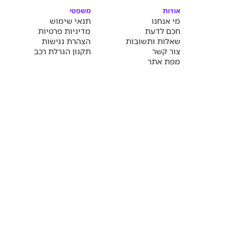
אודות
משפטי
מי אנחנו
תנאי שימוש
חכם לדעת
מדיניות פרטיות
שאלות ותשובות
הצהרת נגישות
צור קשר
תקנון הגרלת רכב
מפת אתר