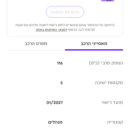
בדקו את ההטבה
בלחיצה על הכפתור אתם מאשרים לחזון ביטוח לפנות אליכם עם הצעה
לביטוח רכב, בכפוף
לתנאי השימוש באתר
מאפייני הרכב
מפרט הרכב
הספק מרבי (כ״ס)
116
מקומות ישיבה
5
מועד רישוי
01/2027
קטגוריה
מנהלים