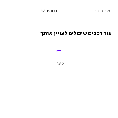
מצב הרכב
כמו חדש
עוד רכבים שיכולים לעניין אותך
טוען...