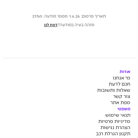
תאריך פרסום: 1.6.26
· מספר מודעה:
21765
מזהה בעיה במודעה?
דווח לנו
אודות
מי אנחנו
חכם לדעת
שאלות ותשובות
צור קשר
מפת אתר
משפטי
תנאי שימוש
מדיניות פרטיות
הצהרת נגישות
תקנון הגרלת רכב