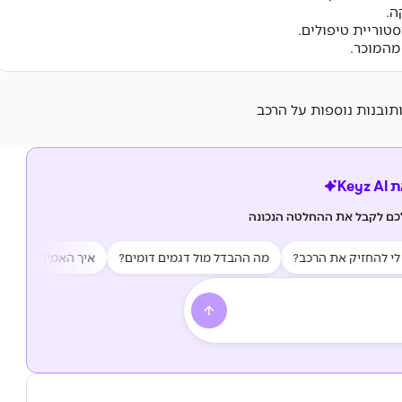
ה.
טוריית טיפולים.
מהמוכר.
ותובנות נוספות על הרכב
Key
לכם לקבל את ההחלטה הנכונה
החזיק את הרכב?
מה ההבדל מול דגמים דומים?
איך האמינות של הרכב?