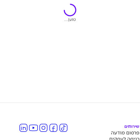
טוען...
שירותים
פרסום מודעה
כניסה לעסקים