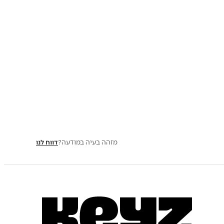
מזהה בעיה במודעה?
דווח לנו