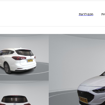
ות
חכם לדעת