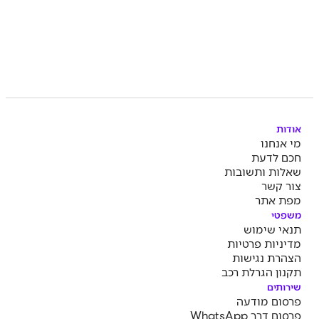
אודות
מי אנחנו
חכם לדעת
שאלות ותשובות
צור קשר
מפת אתר
משפטי
תנאי שימוש
מדיניות פרטיות
הצהרת נגישות
תקנון הגרלת רכב
שירותים
פרסום מודעה
פרסום דרך WhatsApp