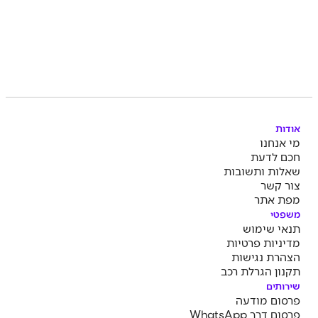
אודות
מי אנחנו
חכם לדעת
שאלות ותשובות
צור קשר
מפת אתר
משפטי
תנאי שימוש
מדיניות פרטיות
הצהרת נגישות
תקנון הגרלת רכב
שירותים
פרסום מודעה
פרסום דרך WhatsApp