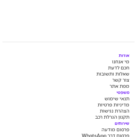
אודות
מי אנחנו
חכם לדעת
שאלות ותשובות
צור קשר
מפת אתר
משפטי
תנאי שימוש
מדיניות פרטיות
הצהרת נגישות
תקנון הגרלת רכב
שירותים
פרסום מודעה
פרסום דרך WhatsApp