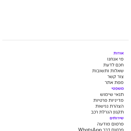
אודות
מי אנחנו
חכם לדעת
שאלות ותשובות
צור קשר
מפת אתר
משפטי
תנאי שימוש
מדיניות פרטיות
הצהרת נגישות
תקנון הגרלת רכב
שירותים
פרסום מודעה
פרסום דרך WhatsApp