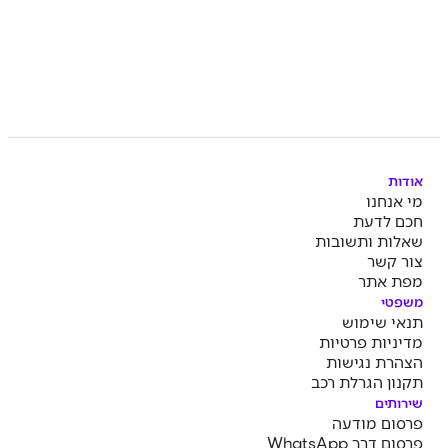
אודות
מי אנחנו
חכם לדעת
שאלות ותשובות
צור קשר
מפת אתר
משפטי
תנאי שימוש
מדיניות פרטיות
הצהרת נגישות
תקנון הגרלת רכב
שירותים
פרסום מודעה
פרסום דרך WhatsApp