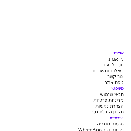
אודות
מי אנחנו
חכם לדעת
שאלות ותשובות
צור קשר
מפת אתר
משפטי
תנאי שימוש
מדיניות פרטיות
הצהרת נגישות
תקנון הגרלת רכב
שירותים
פרסום מודעה
פרסום דרך WhatsApp