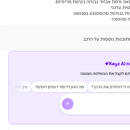
יות גבוהות מהממוצע בסגמנט.
 מהמוכר.
ותובנות נוספות על הרכב
Key
לכם לקבל את ההחלטה הנכונה
 להחזיק את הרכב?
מה ההבדל מול דגמים דומים?
איך האמינות של הרכב