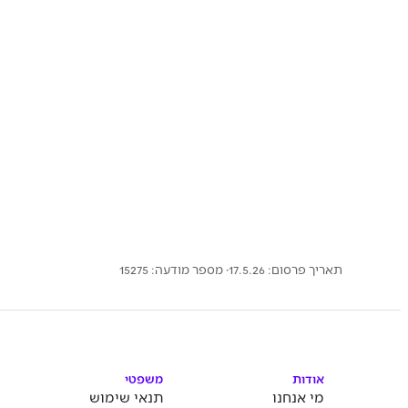
תאריך פרסום: 17.5.26
· מספר מודעה:
15275
אודות
משפטי
מי אנחנו
תנאי שימוש