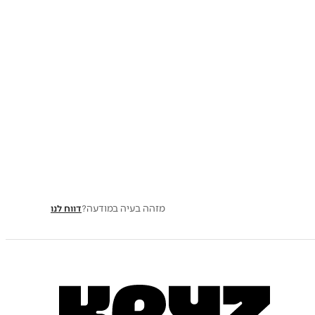
מזהה בעיה במודעה?
דווח לנו