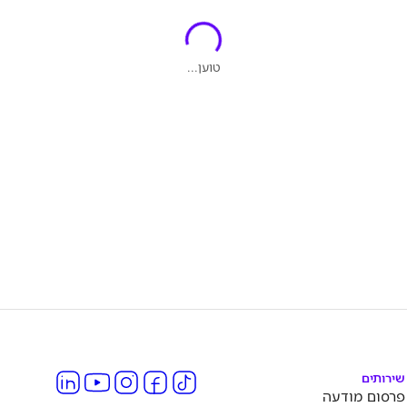
טוען...
שירותים
פרסום מודעה