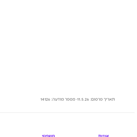
תאריך פרסום: 11.5.26
· מספר מודעה:
14126
אודות
משפטי