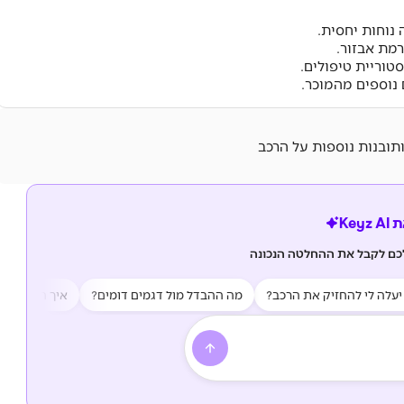
 נוחות יחסית.
טוריית טיפולים.
נוספים מהמוכר.
ותובנות נוספות על הרכב
Key
לכם לקבל את ההחלטה הנכונה
 לי להחזיק את הרכב?
מה ההבדל מול דגמים דומים?
איך האמינות של 