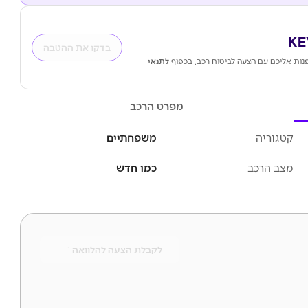
בדקו את ההטבה
נות אליכם עם הצעה לביטוח רכב, בכפוף
לתנאי
מפרט הרכב
קטגוריה
משפחתיים
מצב הרכב
כמו חדש
לקבלת הצעה להלוואה