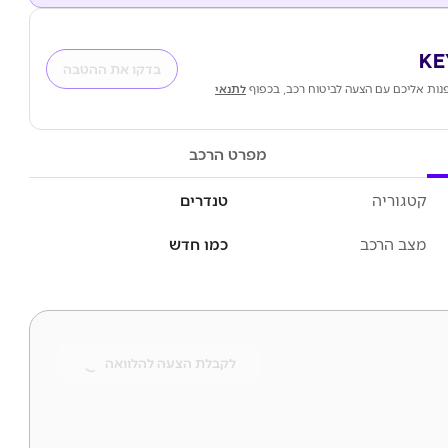
בדקו את ההטבה
נות אליכם עם הצעה לביטוח רכב, בכפוף
לתנאי
מפרט הרכב
קטגוריה
טנדרים
מצב הרכב
כמו חדש
לקבלת הצעה להלוואה