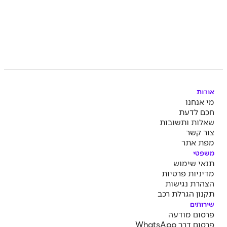
אודות
מי אנחנו
חכם לדעת
שאלות ותשובות
צור קשר
מפת אתר
משפטי
תנאי שימוש
מדיניות פרטיות
הצהרת נגישות
תקנון הגרלת רכב
שירותים
פרסום מודעה
פרסום דרך WhatsApp