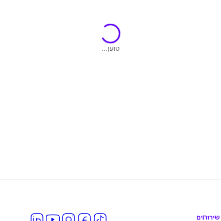
טוען...
שירותים