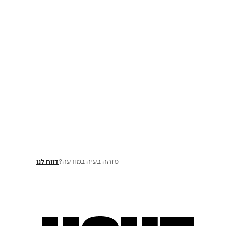
מזהה בעיה במודעה?
דווח לנו