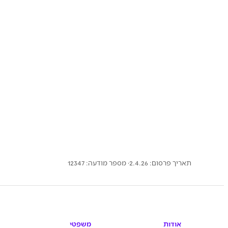
תאריך פרסום: 2.4.26
· מספר מודעה:
12347
אודות
משפטי