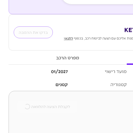
בדקו את ההטבה
נות אליכם עם הצעה לביטוח רכב, בכפוף
לתנאי
מפרט הרכב
מועד רישוי
01/2027
קטגוריה
קטנים
לקבלת הצעה להלוואה