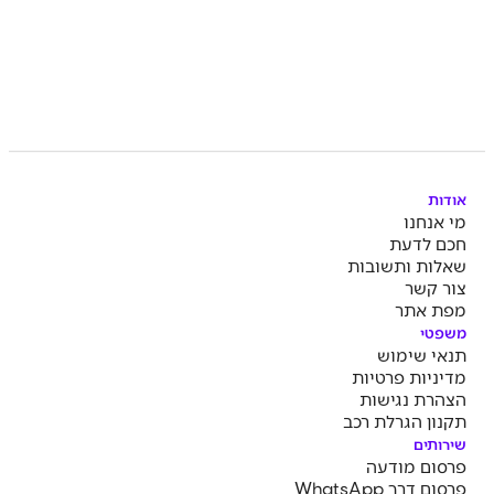
אודות
מי אנחנו
חכם לדעת
שאלות ותשובות
צור קשר
מפת אתר
משפטי
תנאי שימוש
מדיניות פרטיות
הצהרת נגישות
תקנון הגרלת רכב
שירותים
פרסום מודעה
פרסום דרך WhatsApp