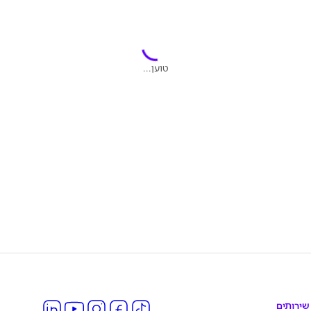
טוען...
שירותים