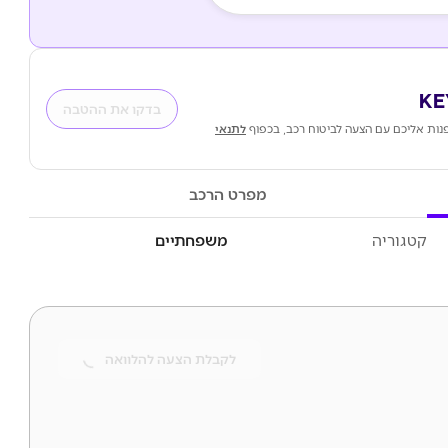
בדקו את ההטבה
נות אליכם עם הצעה לביטוח רכב, בכפוף
לתנאי
מפרט הרכב
קטגוריה
משפחתיים
לקבלת הצעה להלוואה