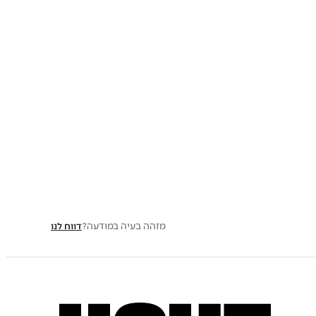
מזהה בעיה במודעה?
דווח לנו