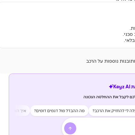
ת.
מכני.
ותובנות נוספות על הרכב
Key
לכם לקבל את ההחלטה הנכונה
 להחזיק את הרכב?
מה ההבדל מול דגמים דומים?
איך האמינות של הרכ