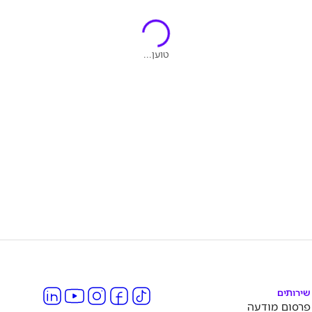
טוען...
שירותים
פרסום מודעה