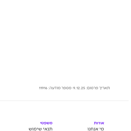
תאריך פרסום: 9.12.25
· מספר מודעה:
11916
אודות
משפטי
מי אנחנו
תנאי שימוש