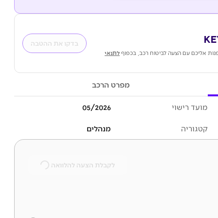
בדקו את ההטבה
נות אליכם עם הצעה לביטוח רכב, בכפוף
לתנאי
מפרט הרכב
מועד רישוי
05/2026
קטגוריה
מנהלים
לקבלת הצעה להלוואה