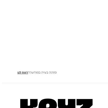
מזהה בעיה במודעה?
דווח לנו