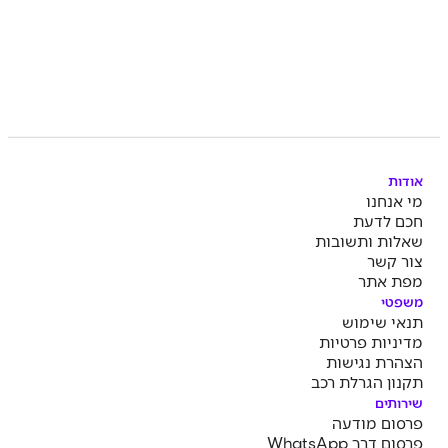
אודות
מי אנחנו
חכם לדעת
שאלות ותשובות
צור קשר
מפת אתר
משפטי
תנאי שימוש
מדיניות פרטיות
הצהרת נגישות
תקנון הגרלת רכב
שירותים
פרסום מודעה
פרסום דרך WhatsApp