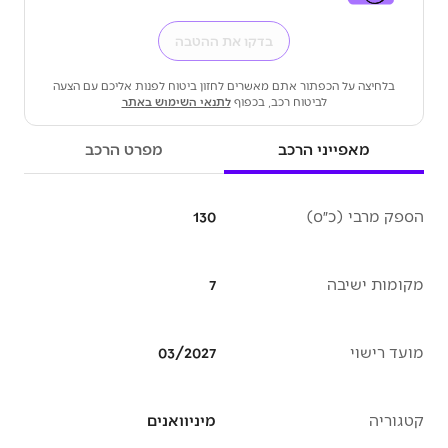
בדקו את ההטבה
בלחיצה על הכפתור אתם מאשרים לחזון ביטוח לפנות אליכם עם הצעה
לביטוח רכב, בכפוף
לתנאי השימוש באתר
מאפייני הרכב
מפרט הרכב
הספק מרבי (כ״ס)
130
מקומות ישיבה
7
מועד רישוי
03/2027
קטגוריה
מיניוואנים