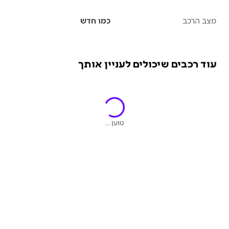
מצב הרכב
כמו חדש
עוד רכבים שיכולים לעניין אותך
טוען...