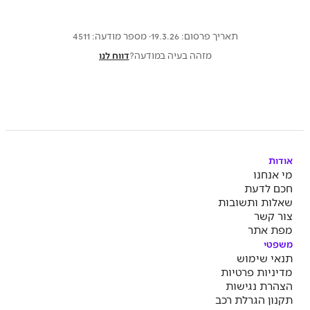
תאריך פרסום: 19.3.26
· מספר מודעה:
4511
מזהה בעיה במודעה?
דווח לנו
אודות
מי אנחנו
חכם לדעת
שאלות ותשובות
צור קשר
מפת אתר
משפטי
תנאי שימוש
מדיניות פרטיות
הצהרת נגישות
תקנון הגרלת רכב