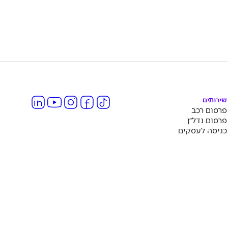
שירותים
פרסום רכב
פרסום נדל״ן
כניסה לעסקים