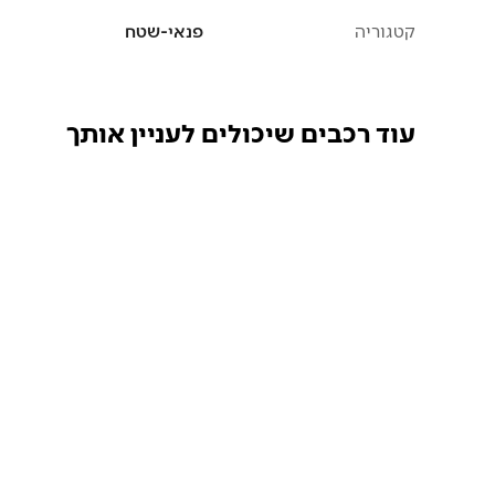
קטגוריה
פנאי-שטח
עוד רכבים שיכולים לעניין אותך