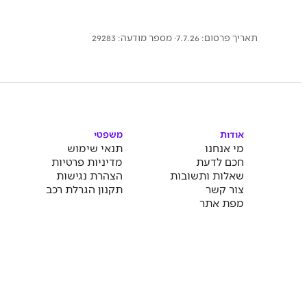
תאריך פרסום: 7.7.26
· מספר מודעה:
29283
אודות
משפטי
מי אנחנו
תנאי שימוש
חכם לדעת
מדיניות פרטיות
שאלות ותשובות
הצהרת נגישות
צור קשר
תקנון הגרלת רכב
מפת אתר