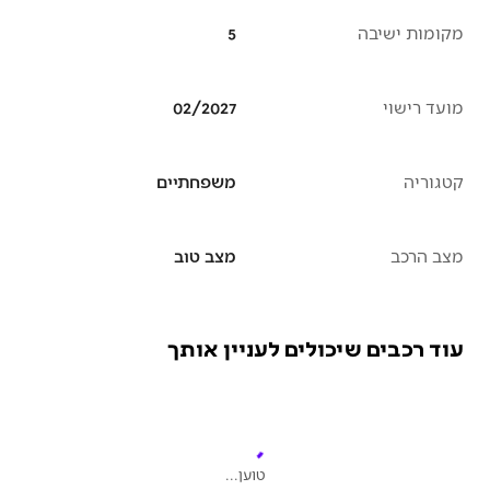
מקומות ישיבה
5
מועד רישוי
02/2027
קטגוריה
משפחתיים
מצב הרכב
מצב טוב
עוד רכבים שיכולים לעניין אותך
טוען...