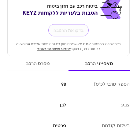
ביטוח רכב עם חזון ביטוח
הטבות בלעדיות ללקוחות KEYZ
בדקו את ההטבה
בלחיצה על הכפתור אתם מאשרים לחזון ביטוח לפנות אליכם עם הצעה
לביטוח רכב, בכפוף
לתנאי השימוש באתר
מאפייני הרכב
מפרט הרכב
הספק מרבי (כ״ס)
98
צבע
לבן
בעלות קודמת
פרטית