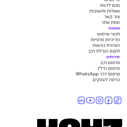
חכם לדעת
שאלות ותשובות
צור קשר
מפת אתר
משפטי
תנאי שימוש
מדיניות פרטיות
הצהרת נגישות
תקנון הגרלת רכב
שירותים
פרסום רכב
פרסום נדל״ן
פרסום דרך WhatsApp
כניסה לעסקים