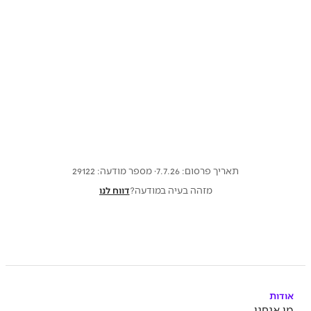
תאריך פרסום: 7.7.26
· מספר מודעה:
29122
מזהה בעיה במודעה?
דווח לנו
אודות
מי אנחנו