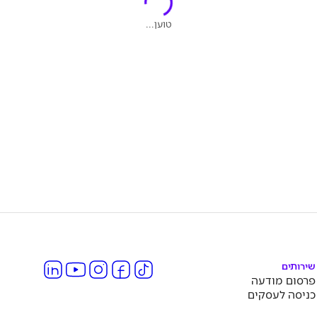
טוען...
שירותים
פרסום מודעה
כניסה לעסקים