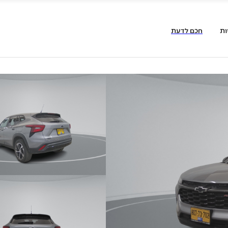
ות
חכם לדעת