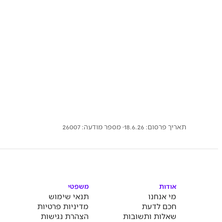
תאריך פרסום: 18.6.26
· מספר מודעה:
26007
אודות
משפטי
מי אנחנו
תנאי שימוש
חכם לדעת
מדיניות פרטיות
שאלות ותשובות
הצהרת נגישות