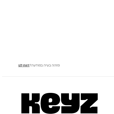
מזהה בעיה במודעה?
דווח לנו