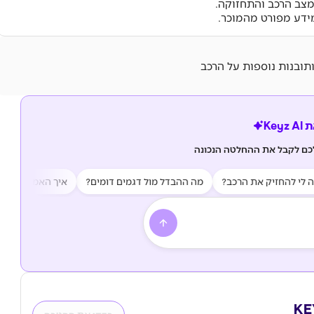
מצב הרכב והתחזוקה.
ידע מפורט מהמוכר.
ותובנות נוספות על הרכב
Key
לכם לקבל את ההחלטה הנכונה
 להחזיק את הרכב?
מה ההבדל מול דגמים דומים?
איך האמינות של הרכב