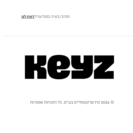
מזהה בעיה במודעה?
דווח לנו
© 2026 קיז מרקטפלייס בע"מ. כל הזכויות שמורות