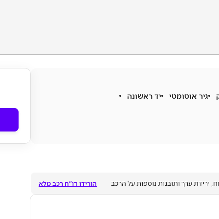
גיר
אוטומטי
יד ראשונה
ח, ירידת ערך ותובנות נוספות על הרכב
הורידו דו"ח רכב מלא