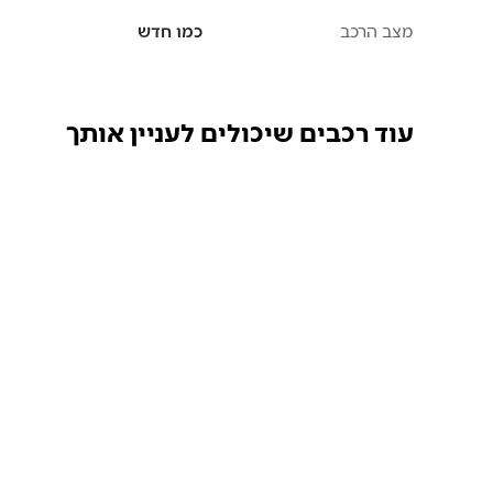
מצב הרכב
כמו חדש
עוד רכבים שיכולים לעניין אותך