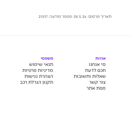
תאריך פרסום: 28.5.26
· מספר מודעה:
21317
אודות
משפטי
מי אנחנו
תנאי שימוש
חכם לדעת
מדיניות פרטיות
שאלות ותשובות
הצהרת נגישות
צור קשר
תקנון הגרלת רכב
מפת אתר