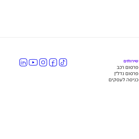
שירותים
פרסום רכב
פרסום נדל״ן
כניסה לעסקים