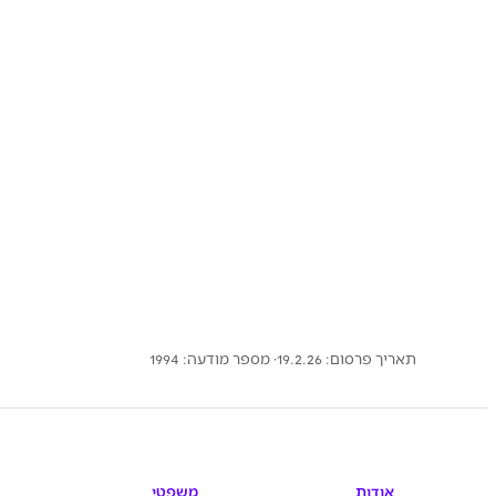
תאריך פרסום: 19.2.26
· מספר מודעה:
1994
אודות
משפטי