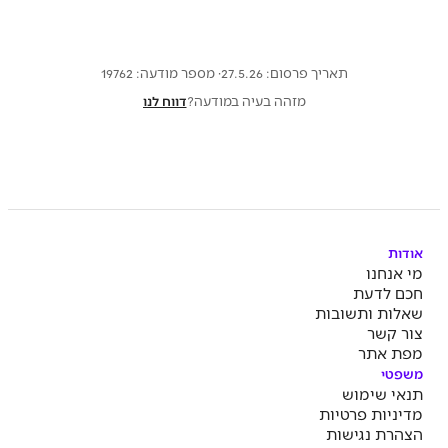
תאריך פרסום: 27.5.26
· מספר מודעה:
19762
מזהה בעיה במודעה?
דווח לנו
אודות
מי אנחנו
חכם לדעת
שאלות ותשובות
צור קשר
מפת אתר
משפטי
תנאי שימוש
מדיניות פרטיות
הצהרת נגישות