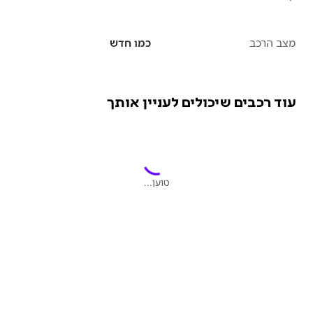
מצב הרכב
כמו חדש
עוד רכבים שיכולים לעניין אותך
טוען...