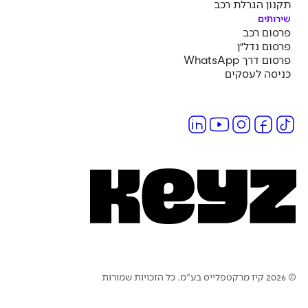
תקנון הגרלת רכב
שירותים
פרסום רכב
פרסום נדל״ן
פרסום דרך WhatsApp
כניסה לעסקים
בע"מ. כל הזכויות שמורות